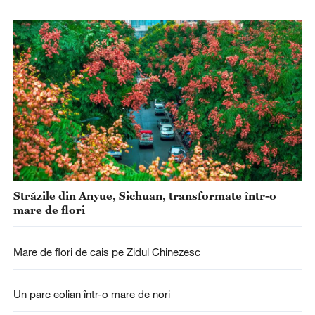
Străzile din Anyue, Sichuan, transformate într-o
mare de flori
Mare de flori de cais pe Zidul Chinezesc
Un parc eolian într-o mare de nori