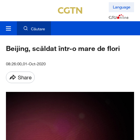
Language
Căutare
Beijing, scăldat într-o mare de flori
08:26:00,01-Oct-2020
Share