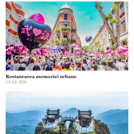
Restaurarea memoriei urbane
14-Jul-2026